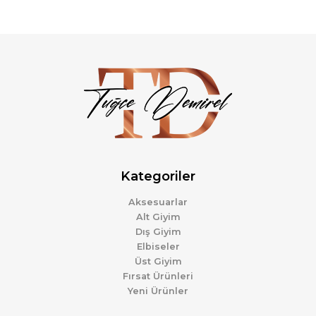
Kategoriler
Aksesuarlar
Alt Giyim
Dış Giyim
Elbiseler
Üst Giyim
Fırsat Ürünleri
Yeni Ürünler