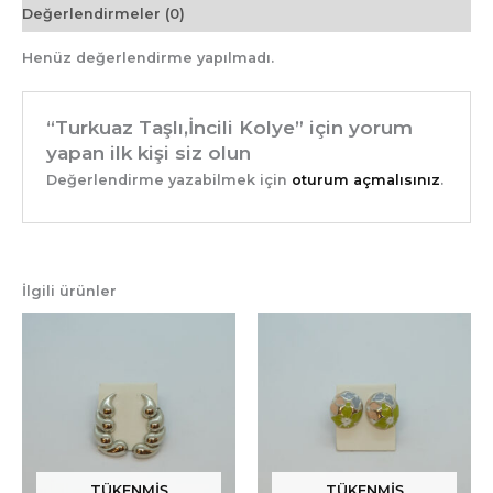
Değerlendirmeler (0)
Henüz değerlendirme yapılmadı.
“Turkuaz Taşlı,İncili Kolye” için yorum
yapan ilk kişi siz olun
Değerlendirme yazabilmek için
oturum açmalısınız
.
İlgili ürünler
TÜKENMIŞ
TÜKENMIŞ