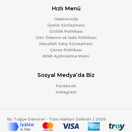
Hızlı Menü
Hakkımızda
Üyelik Sözleşmesi
Gizlilik Politikası
Geri Ödeme ve İade Politikası
Mesafeli Satış Sözleşmesi
Çerez Politikası
KVKK Aydınlatma Metni
Sosyal Medya’da Biz
Facebook
Instagram
By Tuğçe Demirel - Tüm Hakları Saklıdır | 2026