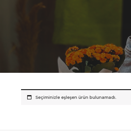
Seçiminizle eşleşen ürün bulunamadı.