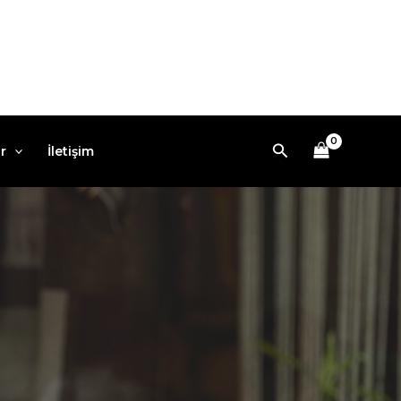
Arama
r
İletişim