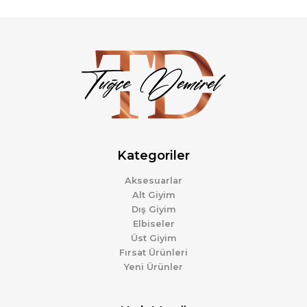
Kategoriler
Aksesuarlar
Alt Giyim
Dış Giyim
Elbiseler
Üst Giyim
Fırsat Ürünleri
Yeni Ürünler