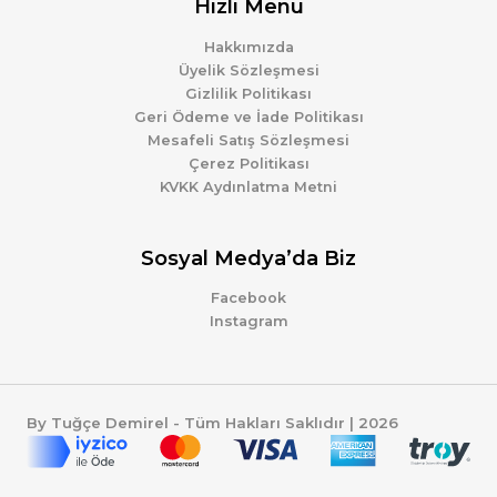
Hızlı Menü
Hakkımızda
Üyelik Sözleşmesi
Gizlilik Politikası
Geri Ödeme ve İade Politikası
Mesafeli Satış Sözleşmesi
Çerez Politikası
KVKK Aydınlatma Metni
Sosyal Medya’da Biz
Facebook
Instagram
By Tuğçe Demirel - Tüm Hakları Saklıdır | 2026