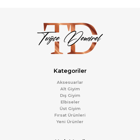
Kategoriler
Aksesuarlar
Alt Giyim
Dış Giyim
Elbiseler
Üst Giyim
Fırsat Ürünleri
Yeni Ürünler