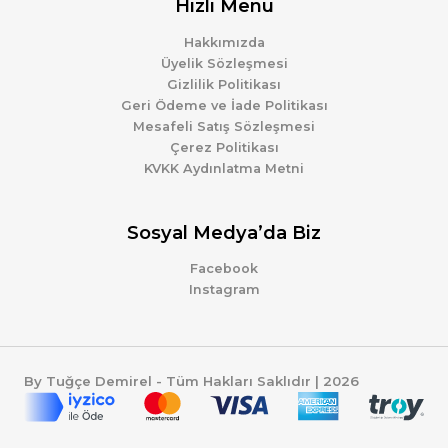
Hızlı Menü
Hakkımızda
Üyelik Sözleşmesi
Gizlilik Politikası
Geri Ödeme ve İade Politikası
Mesafeli Satış Sözleşmesi
Çerez Politikası
KVKK Aydınlatma Metni
Sosyal Medya’da Biz
Facebook
Instagram
By Tuğçe Demirel - Tüm Hakları Saklıdır | 2026