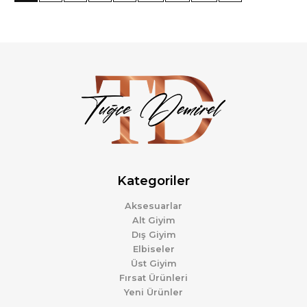
Kategoriler
Aksesuarlar
Alt Giyim
Dış Giyim
Elbiseler
Üst Giyim
Fırsat Ürünleri
Yeni Ürünler