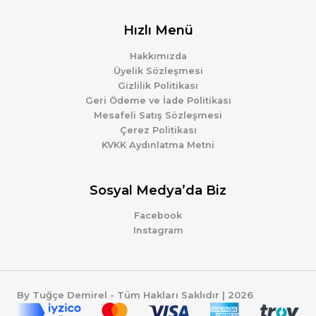
Hızlı Menü
Hakkımızda
Üyelik Sözleşmesi
Gizlilik Politikası
Geri Ödeme ve İade Politikası
Mesafeli Satış Sözleşmesi
Çerez Politikası
KVKK Aydınlatma Metni
Sosyal Medya’da Biz
Facebook
Instagram
By Tuğçe Demirel - Tüm Hakları Saklıdır | 2026