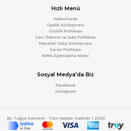
Hızlı Menü
Hakkımızda
Üyelik Sözleşmesi
Gizlilik Politikası
Geri Ödeme ve İade Politikası
Mesafeli Satış Sözleşmesi
Çerez Politikası
KVKK Aydınlatma Metni
Sosyal Medya’da Biz
Facebook
Instagram
By Tuğçe Demirel - Tüm Hakları Saklıdır | 2026