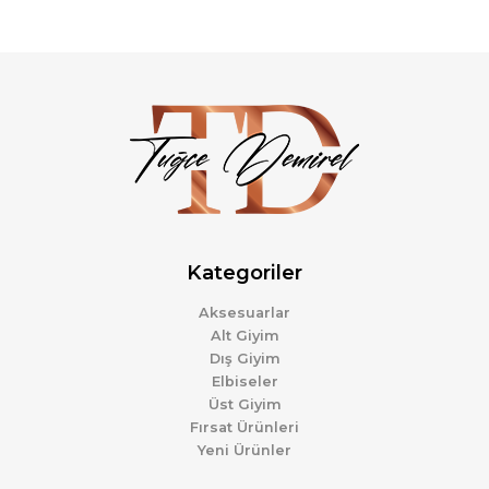
Kategoriler
Aksesuarlar
Alt Giyim
Dış Giyim
Elbiseler
Üst Giyim
Fırsat Ürünleri
Yeni Ürünler