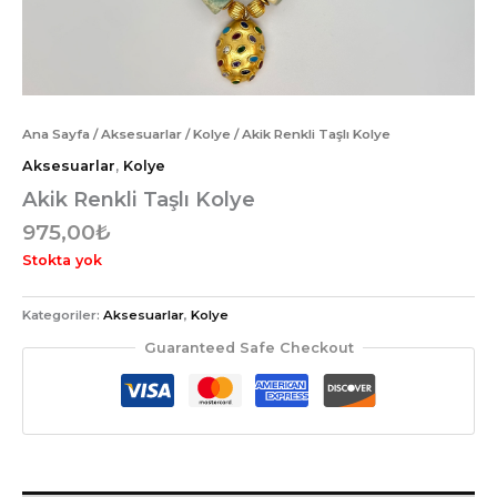
Ana Sayfa
/
Aksesuarlar
/
Kolye
/ Akik Renkli Taşlı Kolye
Aksesuarlar
,
Kolye
Akik Renkli Taşlı Kolye
975,00
₺
Stokta yok
Kategoriler:
Aksesuarlar
,
Kolye
Guaranteed Safe Checkout