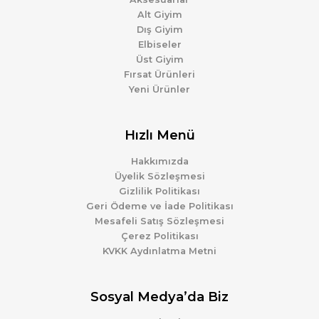
Alt Giyim
Dış Giyim
Elbiseler
Üst Giyim
Fırsat Ürünleri
Yeni Ürünler
Hızlı Menü
Hakkımızda
Üyelik Sözleşmesi
Gizlilik Politikası
Geri Ödeme ve İade Politikası
Mesafeli Satış Sözleşmesi
Çerez Politikası
KVKK Aydınlatma Metni
Sosyal Medya’da Biz