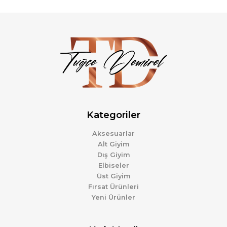
Kategoriler
Aksesuarlar
Alt Giyim
Dış Giyim
Elbiseler
Üst Giyim
Fırsat Ürünleri
Yeni Ürünler