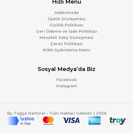
Hızlı Menü
Hakkımızda
Üyelik Sözleşmesi
Gizlilik Politikası
Geri Ödeme ve İade Politikası
Mesafeli Satış Sözleşmesi
Çerez Politikası
KVKK Aydınlatma Metni
Sosyal Medya’da Biz
Facebook
Instagram
By Tuğçe Demirel - Tüm Hakları Saklıdır | 2026