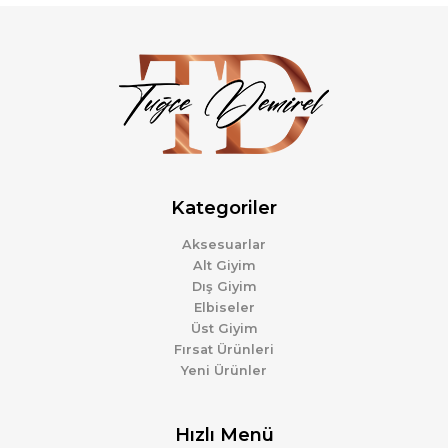
Kategoriler
Aksesuarlar
Alt Giyim
Dış Giyim
Elbiseler
Üst Giyim
Fırsat Ürünleri
Yeni Ürünler
Hızlı Menü