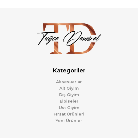
Kategoriler
Aksesuarlar
Alt Giyim
Dış Giyim
Elbiseler
Üst Giyim
Fırsat Ürünleri
Yeni Ürünler