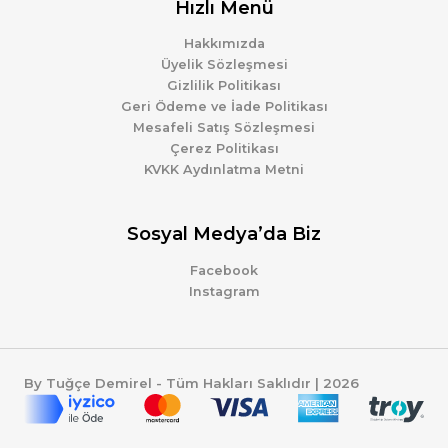
Hızlı Menü
Hakkımızda
Üyelik Sözleşmesi
Gizlilik Politikası
Geri Ödeme ve İade Politikası
Mesafeli Satış Sözleşmesi
Çerez Politikası
KVKK Aydınlatma Metni
Sosyal Medya’da Biz
Facebook
Instagram
By Tuğçe Demirel - Tüm Hakları Saklıdır | 2026