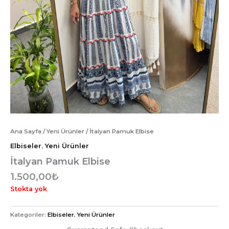
Ana Sayfa
/
Yeni Ürünler
/ İtalyan Pamuk Elbise
Elbiseler
,
Yeni Ürünler
İtalyan Pamuk Elbise
1.500,00
₺
Stokta yok
Kategoriler:
Elbiseler
,
Yeni Ürünler