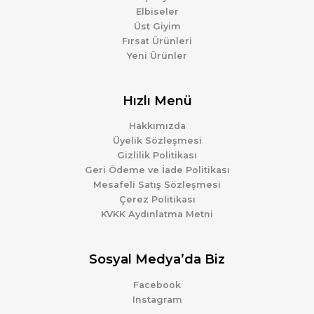
Elbiseler
Üst Giyim
Fırsat Ürünleri
Yeni Ürünler
Hızlı Menü
Hakkımızda
Üyelik Sözleşmesi
Gizlilik Politikası
Geri Ödeme ve İade Politikası
Mesafeli Satış Sözleşmesi
Çerez Politikası
KVKK Aydınlatma Metni
Sosyal Medya’da Biz
Facebook
Instagram