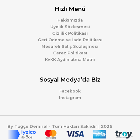
Hızlı Menü
Hakkımızda
Üyelik Sözleşmesi
Gizlilik Politikası
Geri Ödeme ve İade Politikası
Mesafeli Satış Sözleşmesi
Çerez Politikası
KVKK Aydınlatma Metni
Sosyal Medya’da Biz
Facebook
Instagram
By Tuğçe Demirel - Tüm Hakları Saklıdır | 2026