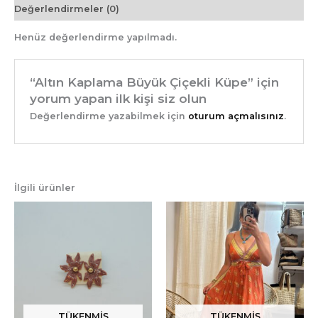
Değerlendirmeler (0)
Henüz değerlendirme yapılmadı.
“Altın Kaplama Büyük Çiçekli Küpe” için
yorum yapan ilk kişi siz olun
Değerlendirme yazabilmek için
oturum açmalısınız
.
İlgili ürünler
TÜKENMIŞ
TÜKENMIŞ