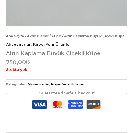
Ana Sayfa
/
Aksesuarlar
/
Küpe
/ Altın Kaplama Büyük Çiçekli Küpe
Aksesuarlar
,
Küpe
,
Yeni Ürünler
Altın Kaplama Büyük Çiçekli Küpe
750,00
₺
Stokta yok
Kategoriler:
Aksesuarlar
,
Küpe
,
Yeni Ürünler
Guaranteed Safe Checkout