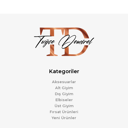
Kategoriler
Aksesuarlar
Alt Giyim
Dış Giyim
Elbiseler
Üst Giyim
Fırsat Ürünleri
Yeni Ürünler