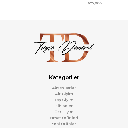
675,00
₺
Kategoriler
Aksesuarlar
Alt Giyim
Dış Giyim
Elbiseler
Üst Giyim
Fırsat Ürünleri
Yeni Ürünler