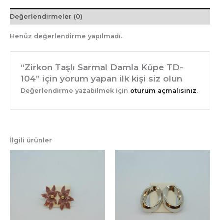
Değerlendirmeler (0)
Henüz değerlendirme yapılmadı.
“Zirkon Taşlı Sarmal Damla Küpe TD-
104” için yorum yapan ilk kişi siz olun
Değerlendirme yazabilmek için
oturum açmalısınız
.
İlgili ürünler