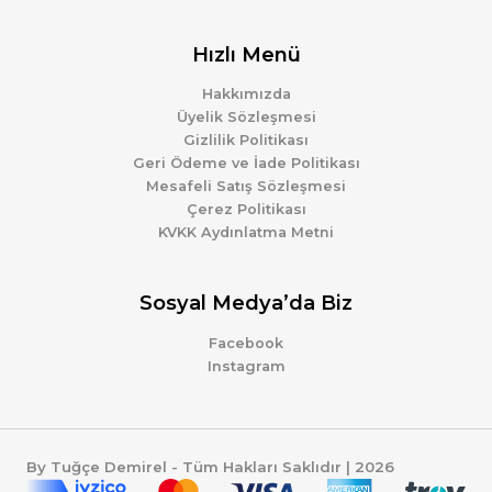
Hızlı Menü
Hakkımızda
Üyelik Sözleşmesi
Gizlilik Politikası
Geri Ödeme ve İade Politikası
Mesafeli Satış Sözleşmesi
Çerez Politikası
KVKK Aydınlatma Metni
Sosyal Medya’da Biz
Facebook
Instagram
By Tuğçe Demirel - Tüm Hakları Saklıdır | 2026