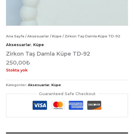
Ana Sayfa
/
Aksesuarlar
/
Küpe
/ Zirkon Taş Damla Küpe TD-92
Aksesuarlar
,
Küpe
Zirkon Taş Damla Küpe TD-92
250,00
₺
Stokta yok
Kategoriler:
Aksesuarlar
,
Küpe
Guaranteed Safe Checkout