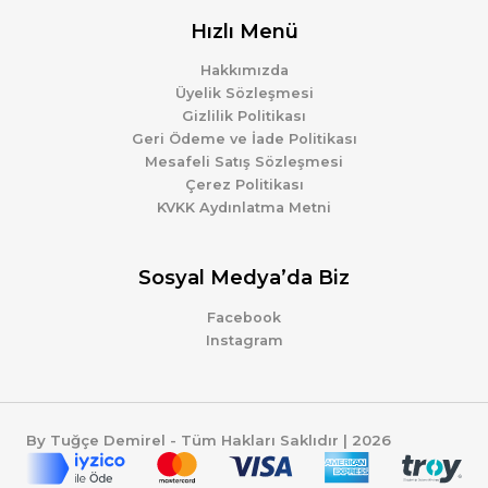
Hızlı Menü
Hakkımızda
Üyelik Sözleşmesi
Gizlilik Politikası
Geri Ödeme ve İade Politikası
Mesafeli Satış Sözleşmesi
Çerez Politikası
KVKK Aydınlatma Metni
Sosyal Medya’da Biz
Facebook
Instagram
By Tuğçe Demirel - Tüm Hakları Saklıdır | 2026