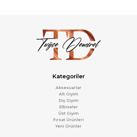
Kategoriler
Aksesuarlar
Alt Giyim
Dış Giyim
Elbiseler
Üst Giyim
Fırsat Ürünleri
Yeni Ürünler