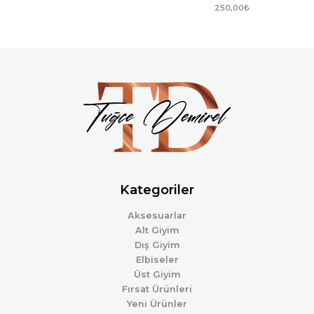
250,00
₺
Kategoriler
Aksesuarlar
Alt Giyim
Dış Giyim
Elbiseler
Üst Giyim
Fırsat Ürünleri
Yeni Ürünler