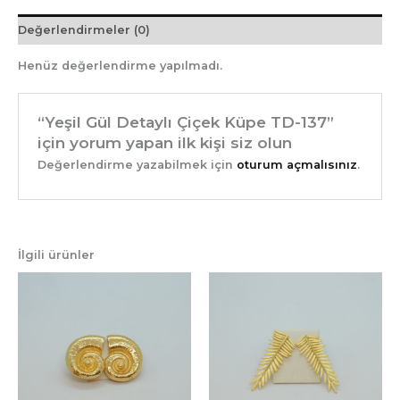
Değerlendirmeler (0)
Henüz değerlendirme yapılmadı.
“Yeşil Gül Detaylı Çiçek Küpe TD-137”
için yorum yapan ilk kişi siz olun
Değerlendirme yazabilmek için
oturum açmalısınız
.
İlgili ürünler