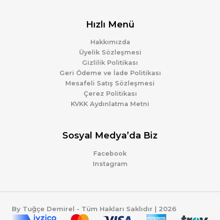
Hızlı Menü
Hakkımızda
Üyelik Sözleşmesi
Gizlilik Politikası
Geri Ödeme ve İade Politikası
Mesafeli Satış Sözleşmesi
Çerez Politikası
KVKK Aydınlatma Metni
Sosyal Medya’da Biz
Facebook
Instagram
By Tuğçe Demirel - Tüm Hakları Saklıdır | 2026