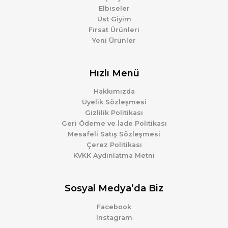
Elbiseler
Üst Giyim
Fırsat Ürünleri
Yeni Ürünler
Hızlı Menü
Hakkımızda
Üyelik Sözleşmesi
Gizlilik Politikası
Geri Ödeme ve İade Politikası
Mesafeli Satış Sözleşmesi
Çerez Politikası
KVKK Aydınlatma Metni
Sosyal Medya’da Biz
Facebook
Instagram