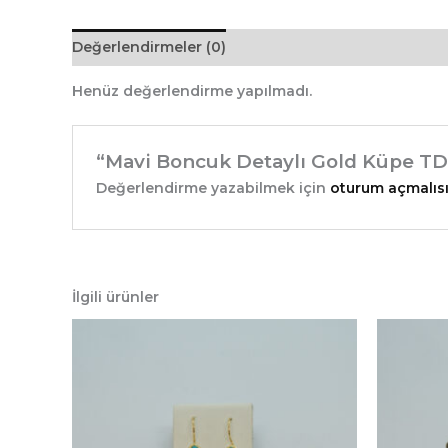
Değerlendirmeler (0)
Henüz değerlendirme yapılmadı.
“Mavi Boncuk Detaylı Gold Küpe TD-1
Değerlendirme yazabilmek için
oturum açmalısı
İlgili ürünler