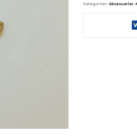
Kategoriler:
Aksesuarlar
,