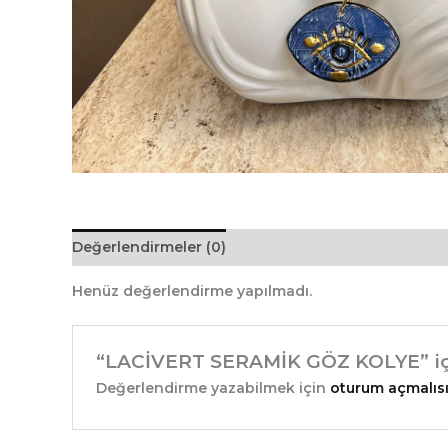
Değerlendirmeler (0)
Henüz değerlendirme yapılmadı.
“LACİVERT SERAMİK GÖZ KOLYE” için
Değerlendirme yazabilmek için
oturum açmalısı