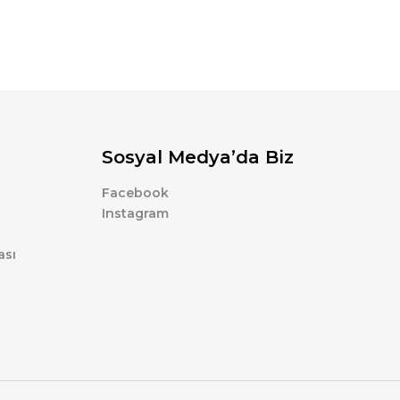
Sosyal Medya’da Biz
Facebook
Instagram
ası