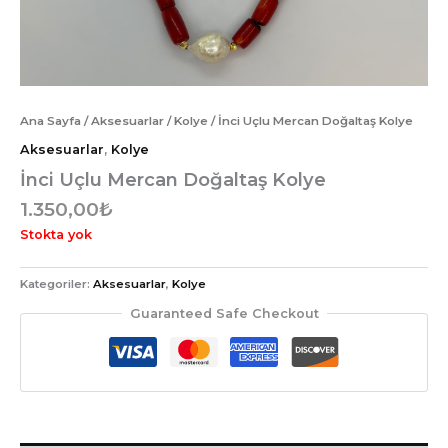
Ana Sayfa
/
Aksesuarlar
/
Kolye
/ İnci Uçlu Mercan Doğaltaş Kolye
Aksesuarlar
,
Kolye
İnci Uçlu Mercan Doğaltaş Kolye
1.350,00
₺
Stokta yok
Kategoriler:
Aksesuarlar
,
Kolye
Guaranteed Safe Checkout