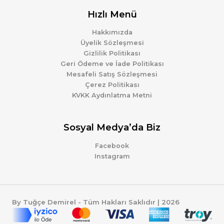
Hızlı Menü
Hakkımızda
Üyelik Sözleşmesi
Gizlilik Politikası
Geri Ödeme ve İade Politikası
Mesafeli Satış Sözleşmesi
Çerez Politikası
KVKK Aydınlatma Metni
Sosyal Medya’da Biz
Facebook
Instagram
By Tuğçe Demirel - Tüm Hakları Saklıdır | 2026