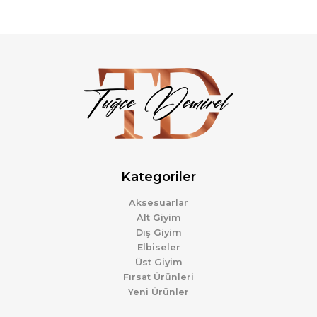
Kategoriler
Aksesuarlar
Alt Giyim
Dış Giyim
Elbiseler
Üst Giyim
Fırsat Ürünleri
Yeni Ürünler