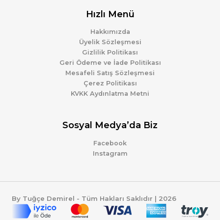
Hızlı Menü
Hakkımızda
Üyelik Sözleşmesi
Gizlilik Politikası
Geri Ödeme ve İade Politikası
Mesafeli Satış Sözleşmesi
Çerez Politikası
KVKK Aydınlatma Metni
Sosyal Medya’da Biz
Facebook
Instagram
By Tuğçe Demirel - Tüm Hakları Saklıdır | 2026