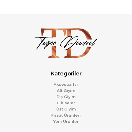
Kategoriler
Aksesuarlar
Alt Giyim
Dış Giyim
Elbiseler
Üst Giyim
Fırsat Ürünleri
Yeni Ürünler