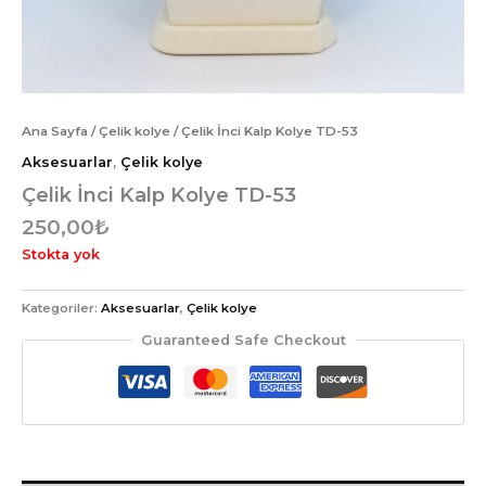
Ana Sayfa
/
Çelik kolye
/ Çelik İnci Kalp Kolye TD-53
Aksesuarlar
,
Çelik kolye
Çelik İnci Kalp Kolye TD-53
250,00
₺
Stokta yok
Kategoriler:
Aksesuarlar
,
Çelik kolye
Guaranteed Safe Checkout