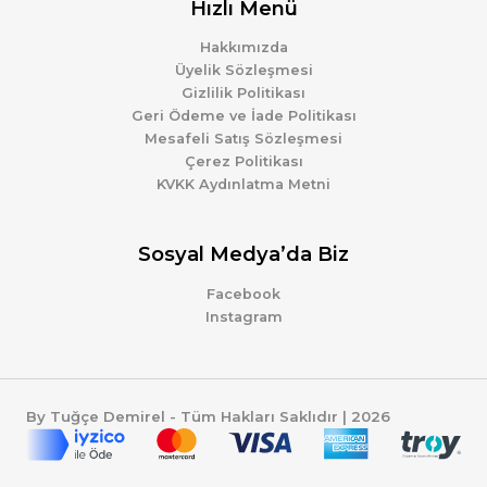
Hızlı Menü
Hakkımızda
Üyelik Sözleşmesi
Gizlilik Politikası
Geri Ödeme ve İade Politikası
Mesafeli Satış Sözleşmesi
Çerez Politikası
KVKK Aydınlatma Metni
Sosyal Medya’da Biz
Facebook
Instagram
By Tuğçe Demirel - Tüm Hakları Saklıdır | 2026