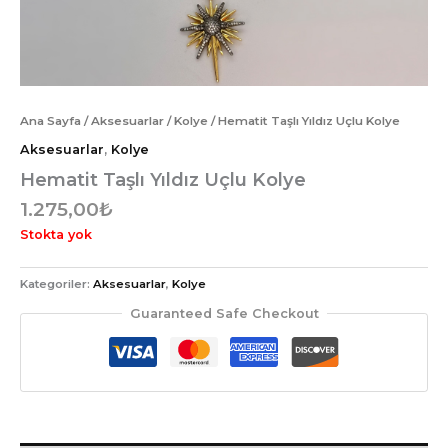
Ana Sayfa
/
Aksesuarlar
/
Kolye
/ Hematit Taşlı Yıldız Uçlu Kolye
Aksesuarlar
,
Kolye
Hematit Taşlı Yıldız Uçlu Kolye
1.275,00
₺
Stokta yok
Kategoriler:
Aksesuarlar
,
Kolye
Guaranteed Safe Checkout