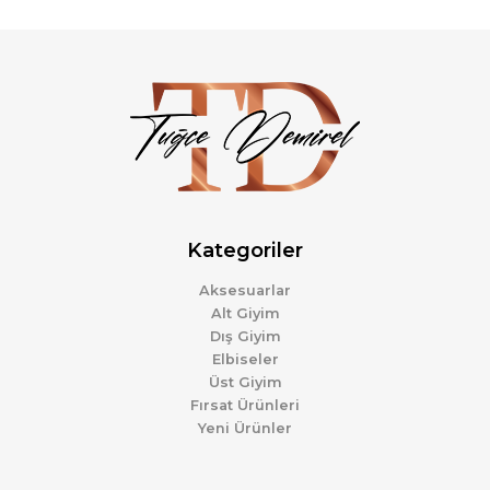
Kategoriler
Aksesuarlar
Alt Giyim
Dış Giyim
Elbiseler
Üst Giyim
Fırsat Ürünleri
Yeni Ürünler