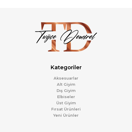
Kategoriler
Aksesuarlar
Alt Giyim
Dış Giyim
Elbiseler
Üst Giyim
Fırsat Ürünleri
Yeni Ürünler