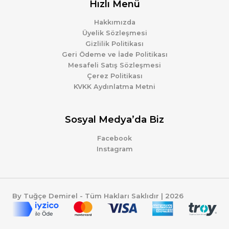
Hızlı Menü
Hakkımızda
Üyelik Sözleşmesi
Gizlilik Politikası
Geri Ödeme ve İade Politikası
Mesafeli Satış Sözleşmesi
Çerez Politikası
KVKK Aydınlatma Metni
Sosyal Medya’da Biz
Facebook
Instagram
By Tuğçe Demirel - Tüm Hakları Saklıdır | 2026