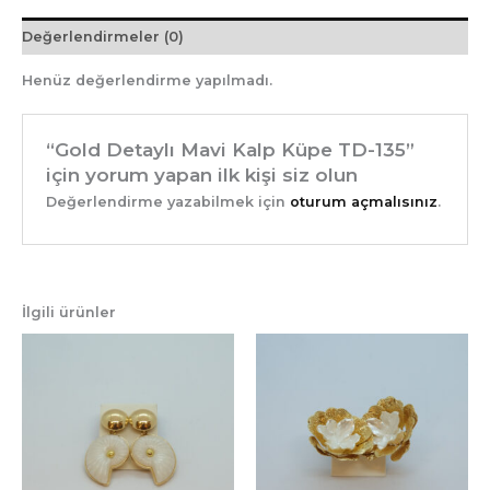
Değerlendirmeler (0)
Henüz değerlendirme yapılmadı.
“Gold Detaylı Mavi Kalp Küpe TD-135”
için yorum yapan ilk kişi siz olun
Değerlendirme yazabilmek için
oturum açmalısınız
.
İlgili ürünler