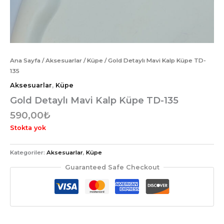
Ana Sayfa
/
Aksesuarlar
/
Küpe
/ Gold Detaylı Mavi Kalp Küpe TD-
135
Aksesuarlar
,
Küpe
Gold Detaylı Mavi Kalp Küpe TD-135
590,00
₺
Stokta yok
Kategoriler:
Aksesuarlar
,
Küpe
Guaranteed Safe Checkout