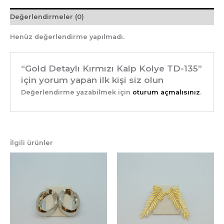
Değerlendirmeler (0)
Henüz değerlendirme yapılmadı.
“Gold Detaylı Kırmızı Kalp Kolye TD-135”
için yorum yapan ilk kişi siz olun
Değerlendirme yazabilmek için
oturum açmalısınız
.
İlgili ürünler