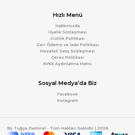
Hızlı Menü
Hakkımızda
Üyelik Sözleşmesi
Gizlilik Politikası
Geri Ödeme ve İade Politikası
Mesafeli Satış Sözleşmesi
Çerez Politikası
KVKK Aydınlatma Metni
Sosyal Medya’da Biz
Facebook
Instagram
By Tuğçe Demirel - Tüm Hakları Saklıdır | 2026