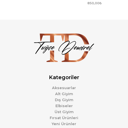
850,00
₺
Kategoriler
Aksesuarlar
Alt Giyim
Dış Giyim
Elbiseler
Üst Giyim
Fırsat Ürünleri
Yeni Ürünler