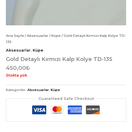
Ana Sayfa
/
Aksesuarlar
/
Küpe
/ Gold Detaylı Kırmızı Kalp Kolye TD-
135
Aksesuarlar
,
Küpe
Gold Detaylı Kırmızı Kalp Kolye TD-135
450,00
₺
Stokta yok
Kategoriler:
Aksesuarlar
,
Küpe
Guaranteed Safe Checkout