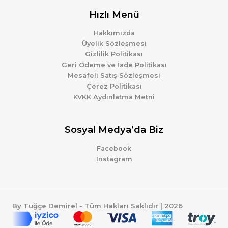
Hızlı Menü
Hakkımızda
Üyelik Sözleşmesi
Gizlilik Politikası
Geri Ödeme ve İade Politikası
Mesafeli Satış Sözleşmesi
Çerez Politikası
KVKK Aydınlatma Metni
Sosyal Medya’da Biz
Facebook
Instagram
By Tuğçe Demirel - Tüm Hakları Saklıdır | 2026