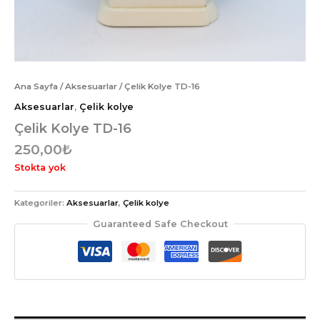
Ana Sayfa
/
Aksesuarlar
/ Çelik Kolye TD-16
Aksesuarlar
,
Çelik kolye
Çelik Kolye TD-16
250,00
₺
Stokta yok
Kategoriler:
Aksesuarlar
,
Çelik kolye
Guaranteed Safe Checkout