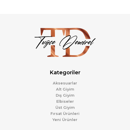
Kategoriler
Aksesuarlar
Alt Giyim
Dış Giyim
Elbiseler
Üst Giyim
Fırsat Ürünleri
Yeni Ürünler