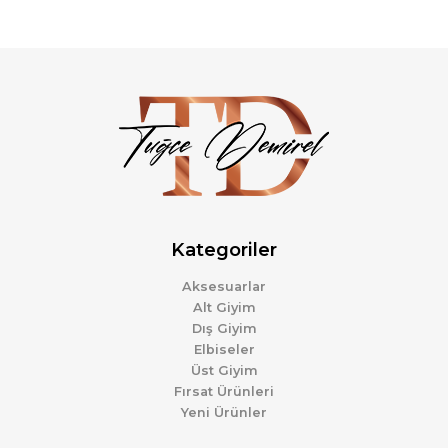
Kategoriler
Aksesuarlar
Alt Giyim
Dış Giyim
Elbiseler
Üst Giyim
Fırsat Ürünleri
Yeni Ürünler