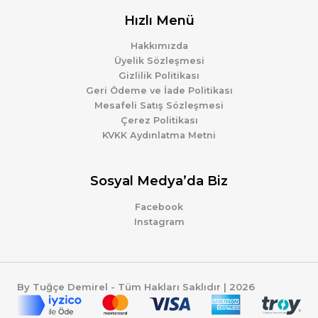
Hızlı Menü
Hakkımızda
Üyelik Sözleşmesi
Gizlilik Politikası
Geri Ödeme ve İade Politikası
Mesafeli Satış Sözleşmesi
Çerez Politikası
KVKK Aydınlatma Metni
Sosyal Medya’da Biz
Facebook
Instagram
By Tuğçe Demirel - Tüm Hakları Saklıdır | 2026