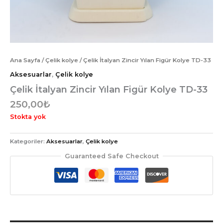
Ana Sayfa
/
Çelik kolye
/ Çelik İtalyan Zincir Yılan Figür Kolye TD-33
Aksesuarlar
,
Çelik kolye
Çelik İtalyan Zincir Yılan Figür Kolye TD-33
250,00
₺
Stokta yok
Kategoriler:
Aksesuarlar
,
Çelik kolye
Guaranteed Safe Checkout