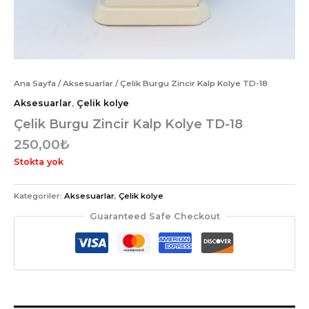
Ana Sayfa
/
Aksesuarlar
/ Çelik Burgu Zincir Kalp Kolye TD-18
Aksesuarlar
,
Çelik kolye
Çelik Burgu Zincir Kalp Kolye TD-18
250,00
₺
Stokta yok
Kategoriler:
Aksesuarlar
,
Çelik kolye
Guaranteed Safe Checkout