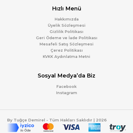
Hızlı Menü
Hakkımızda
Üyelik Sözleşmesi
Gizlilik Politikası
Geri Ödeme ve İade Politikası
Mesafeli Satış Sözleşmesi
Çerez Politikası
KVKK Aydınlatma Metni
Sosyal Medya’da Biz
Facebook
Instagram
By Tuğçe Demirel - Tüm Hakları Saklıdır | 2026