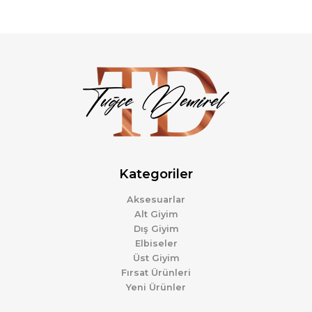
Kategoriler
Aksesuarlar
Alt Giyim
Dış Giyim
Elbiseler
Üst Giyim
Fırsat Ürünleri
Yeni Ürünler