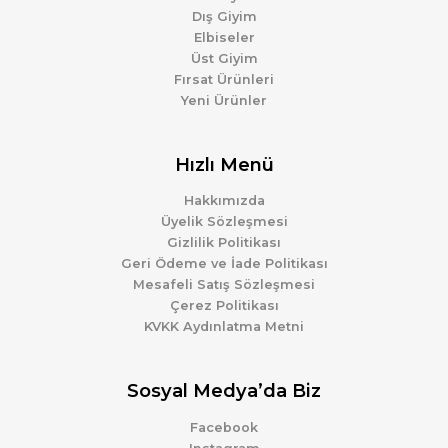
Dış Giyim
Elbiseler
Üst Giyim
Fırsat Ürünleri
Yeni Ürünler
Hızlı Menü
Hakkımızda
Üyelik Sözleşmesi
Gizlilik Politikası
Geri Ödeme ve İade Politikası
Mesafeli Satış Sözleşmesi
Çerez Politikası
KVKK Aydınlatma Metni
Sosyal Medya’da Biz
Facebook