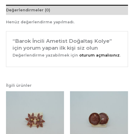
Değerlendirmeler (0)
Henüz değerlendirme yapılmadı.
“Barok İncili Ametist Doğaltaş Kolye”
için yorum yapan ilk kişi siz olun
Değerlendirme yazabilmek için
oturum açmalısınız
.
İlgili ürünler