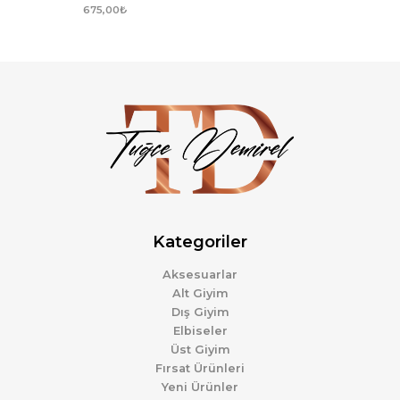
675,00
₺
Kategoriler
Aksesuarlar
Alt Giyim
Dış Giyim
Elbiseler
Üst Giyim
Fırsat Ürünleri
Yeni Ürünler