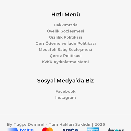
Hızlı Menü
Hakkımızda
Üyelik Sözleşmesi
Gizlilik Politikası
Geri Ödeme ve İade Politikası
Mesafeli Satış Sözleşmesi
Çerez Politikası
KVKK Aydınlatma Metni
Sosyal Medya’da Biz
Facebook
Instagram
By Tuğçe Demirel - Tüm Hakları Saklıdır | 2026