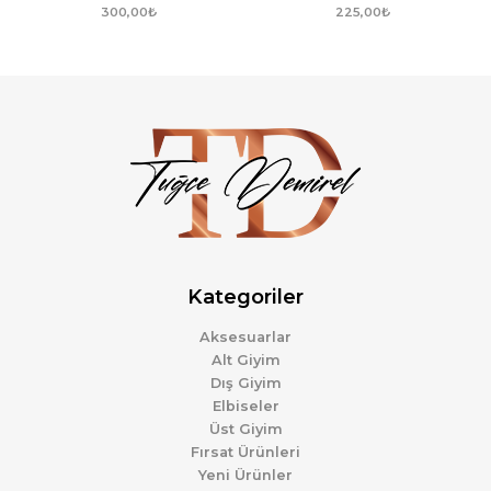
300,00
₺
225,00
₺
Kategoriler
Aksesuarlar
Alt Giyim
Dış Giyim
Elbiseler
Üst Giyim
Fırsat Ürünleri
Yeni Ürünler