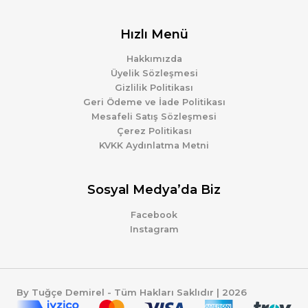
Hızlı Menü
Hakkımızda
Üyelik Sözleşmesi
Gizlilik Politikası
Geri Ödeme ve İade Politikası
Mesafeli Satış Sözleşmesi
Çerez Politikası
KVKK Aydınlatma Metni
Sosyal Medya’da Biz
Facebook
Instagram
By Tuğçe Demirel - Tüm Hakları Saklıdır | 2026