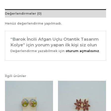
Değerlendirmeler (0)
Henüz değerlendirme yapılmadı.
“Barok İncili Afgan Uçlu Otantik Tasarım
Kolye” için yorum yapan ilk kişi siz olun
Değerlendirme yazabilmek için
oturum açmalısınız
.
İlgili ürünler