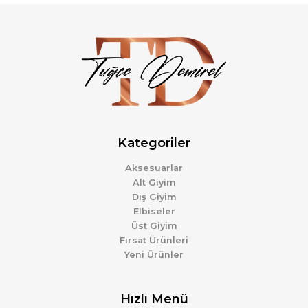
Kategoriler
Aksesuarlar
Alt Giyim
Dış Giyim
Elbiseler
Üst Giyim
Fırsat Ürünleri
Yeni Ürünler
Hızlı Menü