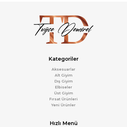
Kategoriler
Aksesuarlar
Alt Giyim
Dış Giyim
Elbiseler
Üst Giyim
Fırsat Ürünleri
Yeni Ürünler
Hızlı Menü