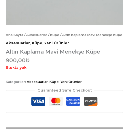
Ana Sayfa
/
Aksesuarlar
/
Küpe
/ Altın Kaplama Mavi Menekşe Küpe
Aksesuarlar
,
Küpe
,
Yeni Ürünler
Altın Kaplama Mavi Menekşe Küpe
900,00
₺
Stokta yok
Kategoriler:
Aksesuarlar
,
Küpe
,
Yeni Ürünler
Guaranteed Safe Checkout